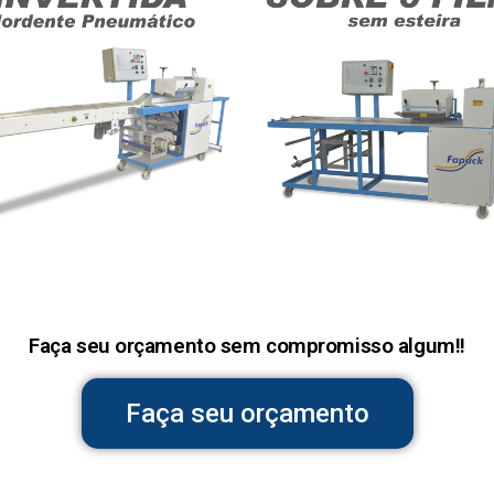
Faça seu orçamento sem compromisso algum!!
Faça seu orçamento