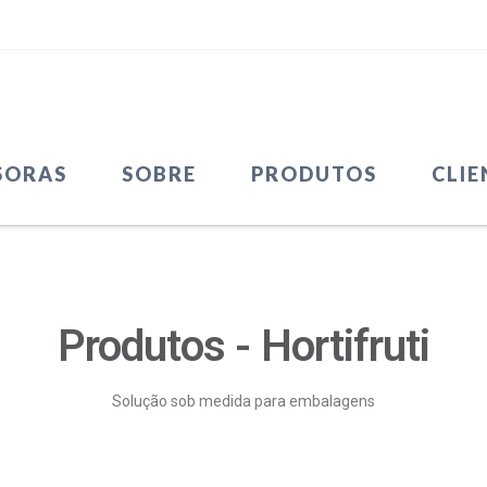
SORAS
SOBRE
PRODUTOS
CLIE
Produtos - Hortifruti
Solução sob medida para embalagens