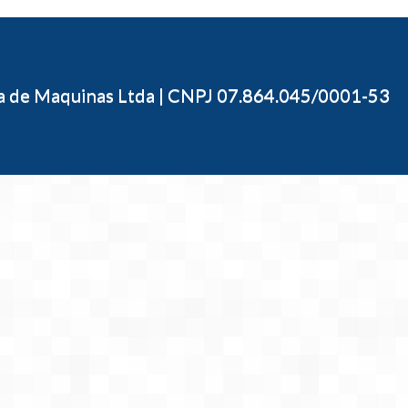
ia de Maquinas Ltda | CNPJ 07.864.045/0001-53