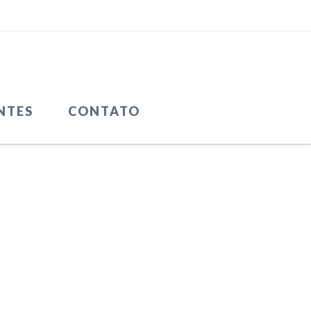
NTES
CONTATO