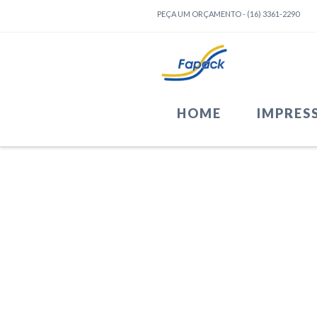
PEÇA UM ORÇAMENTO - (16) 3361-2290
HOME
IMPRES