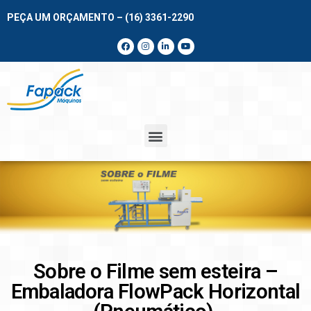
PEÇA UM ORÇAMENTO – (16) 3361-2290
Sobre o Filme sem esteira –
Embaladora FlowPack Horizontal