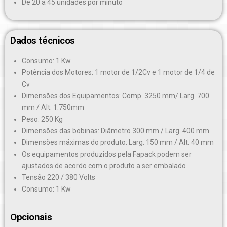
De 20 a 45 unidades por minuto
Dados técnicos
Consumo: 1 Kw
Potência dos Motores: 1 motor de 1/2Cv e 1 motor de 1/4 de
Cv
Dimensões dos Equipamentos: Comp. 3250 mm/ Larg. 700
mm / Alt. 1.750mm
Peso: 250 Kg
Dimensões das bobinas: Diâmetro.300 mm / Larg. 400 mm
Dimensões máximas do produto: Larg. 150 mm / Alt. 40 mm
Os equipamentos produzidos pela Fapack podem ser
ajustados de acordo com o produto a ser embalado
Tensão 220 / 380 Volts
Consumo: 1 Kw
Opcionais