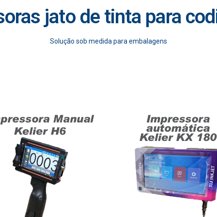
oras jato de tinta para cod
Solução sob medida para embalagens