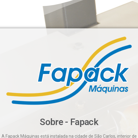
Sobre - Fapack
A Fapack Máquinas está instalada na cidade de São Carlos, interior de