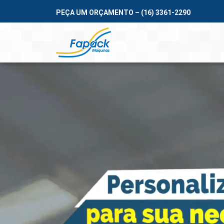
PEÇA UM ORÇAMENTO – (16) 3361-2290