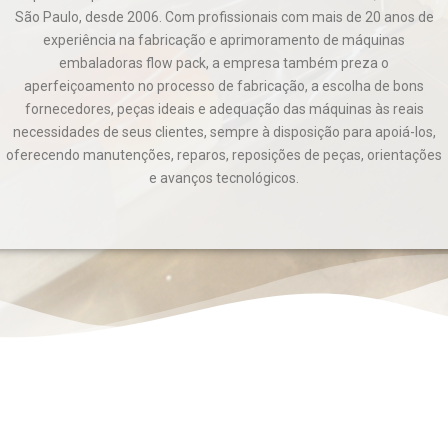
São Paulo, desde 2006. Com profissionais com mais de 20 anos de
experiência na fabricação e aprimoramento de máquinas
embaladoras flow pack, a empresa também preza o
aperfeiçoamento no processo de fabricação, a escolha de bons
fornecedores, peças ideais e adequação das máquinas às reais
necessidades de seus clientes, sempre à disposição para apoiá-los,
oferecendo manutenções, reparos, reposições de peças, orientações
e avanços tecnológicos.