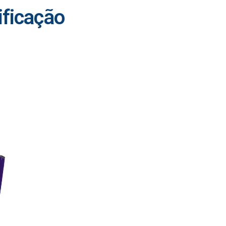
ificação