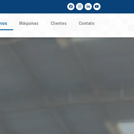
mos
Máquinas
Clientes
Contato