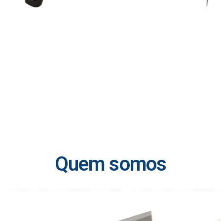
Quem somos