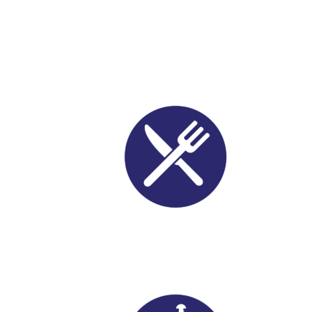
Alimentício