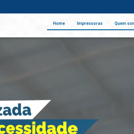
Home
Impressoras
Quem so