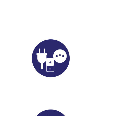
Elétrico