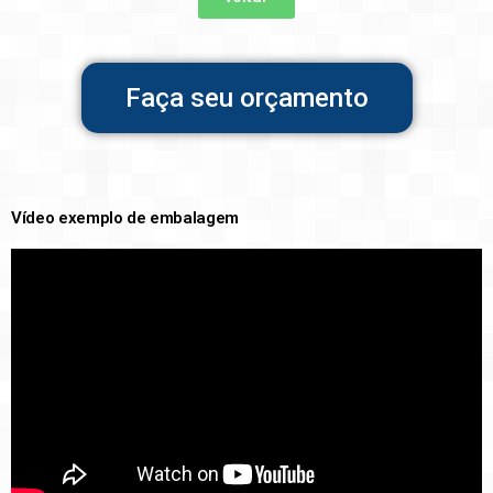
Faça seu orçamento
Vídeo exemplo de embalagem