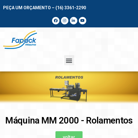
PEÇA UM ORÇAMENTO – (16) 3361-2290
Máquina MM 2000 - Rolamentos
voltar