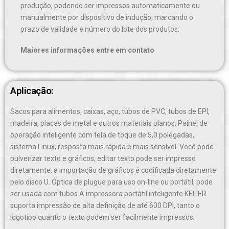
produção, podendo ser impressos automaticamente ou
manualmente por dispositivo de indução, marcando o
prazo de validade e número do lote dos produtos.
Maiores informações entre em contato
Aplicação:
Sacos para alimentos, caixas, aço, tubos de PVC, tubos de EPI,
madeira, placas de metal e outros materiais planos. Painel de
operação inteligente com tela de toque de 5,0 polegadas,
sistema Linux, resposta mais rápida e mais sensível. Você pode
pulverizar texto e gráficos, editar texto pode ser impresso
diretamente, a importação de gráficos é codificada diretamente
pelo disco U. Óptica de plugue para uso on-line ou portátil, pode
ser usada com tubos A impressora portátil inteligente KELIER
suporta impressão de alta definição de até 600 DPI, tanto o
logotipo quanto o texto podem ser facilmente impressos.