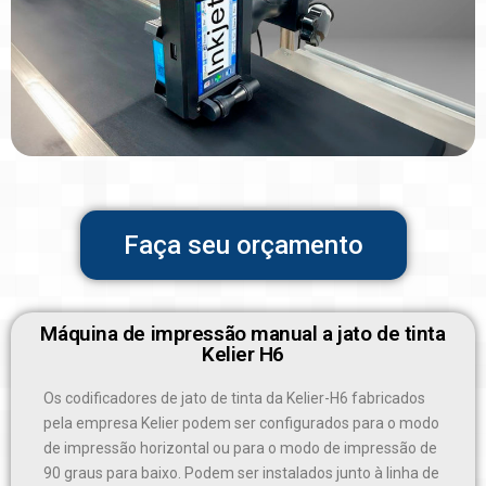
Faça seu orçamento
Máquina de impressão manual a jato de tinta
Kelier H6
Os codificadores de jato de tinta da Kelier-H6 fabricados
pela empresa Kelier podem ser configurados para o modo
de impressão horizontal ou para o modo de impressão de
90 graus para baixo. Podem ser instalados junto à linha de